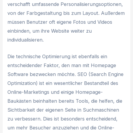
verschafft umfassende Personalisierungsoptionen,
von der Farbgestaltung bis zum Layout. Außerdem
müssen Benutzer oft eigene Fotos und Videos
einbinden, um ihre Website weiter zu
individualisieren.
Die technische Optimierung ist ebenfalls ein
entscheidender Faktor, den man mit Homepage
Software bezwecken möchte. SEO (Search Engine
Optimization) ist ein wesentlicher Bestandteil des
Online-Marketings und einige Homepage-
Baukästen beinhalten bereits Tools, die helfen, die
Sichtbarkeit der eigenen Seite in Suchmaschinen
zu verbessern. Dies ist besonders entscheidend,
um mehr Besucher anzuziehen und die Online-