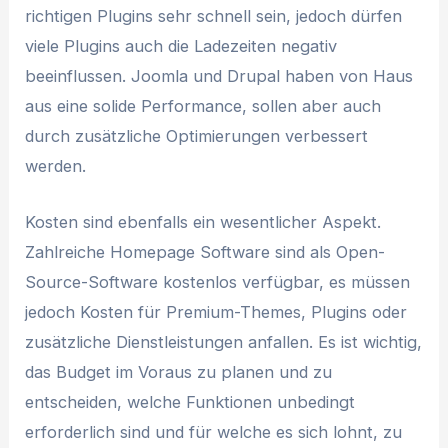
richtigen Plugins sehr schnell sein, jedoch dürfen
viele Plugins auch die Ladezeiten negativ
beeinflussen. Joomla und Drupal haben von Haus
aus eine solide Performance, sollen aber auch
durch zusätzliche Optimierungen verbessert
werden.
Kosten sind ebenfalls ein wesentlicher Aspekt.
Zahlreiche Homepage Software sind als Open-
Source-Software kostenlos verfügbar, es müssen
jedoch Kosten für Premium-Themes, Plugins oder
zusätzliche Dienstleistungen anfallen. Es ist wichtig,
das Budget im Voraus zu planen und zu
entscheiden, welche Funktionen unbedingt
erforderlich sind und für welche es sich lohnt, zu