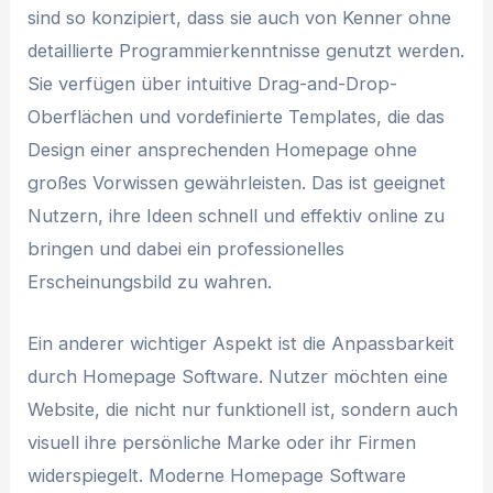
sind so konzipiert, dass sie auch von Kenner ohne
detaillierte Programmierkenntnisse genutzt werden.
Sie verfügen über intuitive Drag-and-Drop-
Oberflächen und vordefinierte Templates, die das
Design einer ansprechenden Homepage ohne
großes Vorwissen gewährleisten. Das ist geeignet
Nutzern, ihre Ideen schnell und effektiv online zu
bringen und dabei ein professionelles
Erscheinungsbild zu wahren.
Ein anderer wichtiger Aspekt ist die Anpassbarkeit
durch Homepage Software. Nutzer möchten eine
Website, die nicht nur funktionell ist, sondern auch
visuell ihre persönliche Marke oder ihr Firmen
widerspiegelt. Moderne Homepage Software