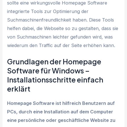
sollte eine wirkungsvolle Homepage Software
integrierte Tools zur Optimierung der
Suchmaschinenfreundlichkeit haben. Diese Tools
helfen dabei, die Webseite so zu gestalten, dass sie
von Suchmaschinen leichter gefunden wird, was
wiederum den Traffic auf der Seite erhöhen kann.
Grundlagen der Homepage
Software für Windows –
Installationsschritte einfach
erklärt
Homepage Software ist hilfreich Benutzern auf
PCs, durch eine Installation auf dem Computer
eine persönliche oder geschäftliche Website zu