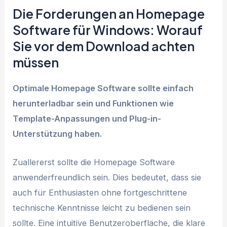
Die Forderungen an Homepage
Software für Windows: Worauf
Sie vor dem Download achten
müssen
Optimale Homepage Software sollte einfach
herunterladbar sein und Funktionen wie
Template-Anpassungen und Plug-in-
Unterstützung haben.
Zuallererst sollte die Homepage Software
anwenderfreundlich sein. Dies bedeutet, dass sie
auch für Enthusiasten ohne fortgeschrittene
technische Kenntnisse leicht zu bedienen sein
sollte. Eine intuitive Benutzeroberfläche, die klare