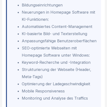
Bildungseinrichtungen
Neuerungen in Homepage Software mit
KI-Funktionen:
Automatisiertes Content-Management
KI-basierte Bild- und Texterstellung
Anpassungsfähige Benutzeroberflächen
SEO-optimierte Webseiten mit
Homepage Software unter Windows:
Keyword-Recherche und -Integration
Strukturierung der Webseite (Header,
Meta-Tags)
Optimierung der Ladegeschwindigkeit
Mobile Responsiveness
Monitoring und Analyse des Traffics