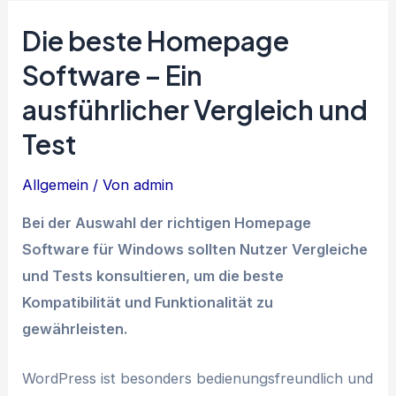
Die beste Homepage
Software – Ein
ausführlicher Vergleich und
Test
Allgemein
/ Von
admin
Bei der Auswahl der richtigen Homepage
Software für Windows sollten Nutzer Vergleiche
und Tests konsultieren, um die beste
Kompatibilität und Funktionalität zu
gewährleisten.
WordPress ist besonders bedienungsfreundlich und