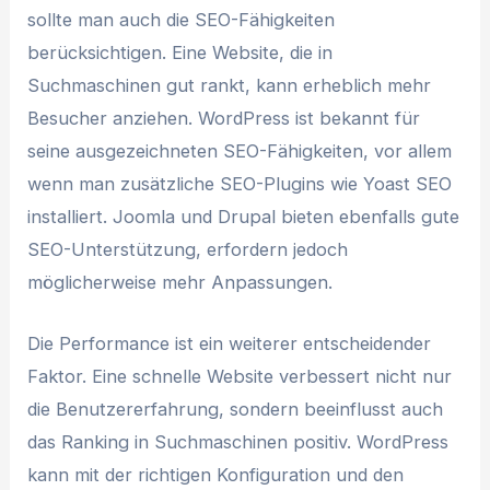
sollte man auch die SEO-Fähigkeiten
berücksichtigen. Eine Website, die in
Suchmaschinen gut rankt, kann erheblich mehr
Besucher anziehen. WordPress ist bekannt für
seine ausgezeichneten SEO-Fähigkeiten, vor allem
wenn man zusätzliche SEO-Plugins wie Yoast SEO
installiert. Joomla und Drupal bieten ebenfalls gute
SEO-Unterstützung, erfordern jedoch
möglicherweise mehr Anpassungen.
Die Performance ist ein weiterer entscheidender
Faktor. Eine schnelle Website verbessert nicht nur
die Benutzererfahrung, sondern beeinflusst auch
das Ranking in Suchmaschinen positiv. WordPress
kann mit der richtigen Konfiguration und den