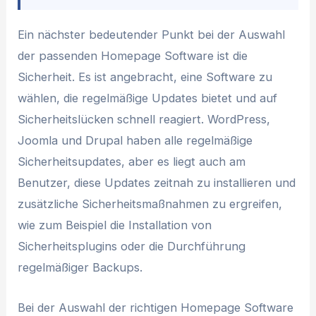
Ein nächster bedeutender Punkt bei der Auswahl
der passenden Homepage Software ist die
Sicherheit. Es ist angebracht, eine Software zu
wählen, die regelmäßige Updates bietet und auf
Sicherheitslücken schnell reagiert. WordPress,
Joomla und Drupal haben alle regelmäßige
Sicherheitsupdates, aber es liegt auch am
Benutzer, diese Updates zeitnah zu installieren und
zusätzliche Sicherheitsmaßnahmen zu ergreifen,
wie zum Beispiel die Installation von
Sicherheitsplugins oder die Durchführung
regelmäßiger Backups.
Bei der Auswahl der richtigen Homepage Software