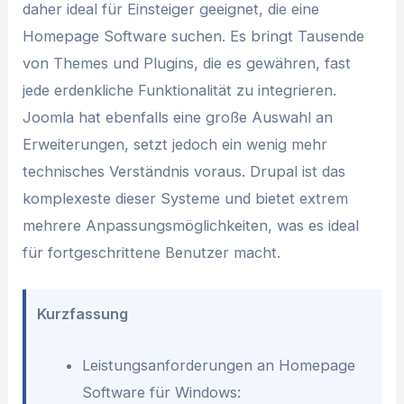
daher ideal für Einsteiger geeignet, die eine
Homepage Software suchen. Es bringt Tausende
von Themes und Plugins, die es gewähren, fast
jede erdenkliche Funktionalität zu integrieren.
Joomla hat ebenfalls eine große Auswahl an
Erweiterungen, setzt jedoch ein wenig mehr
technisches Verständnis voraus. Drupal ist das
komplexeste dieser Systeme und bietet extrem
mehrere Anpassungsmöglichkeiten, was es ideal
für fortgeschrittene Benutzer macht.
Kurzfassung
Leistungsanforderungen an Homepage
Software für Windows: