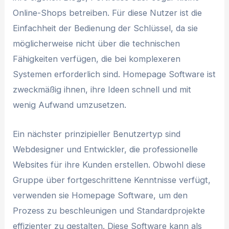
Online-Shops betreiben. Für diese Nutzer ist die
Einfachheit der Bedienung der Schlüssel, da sie
möglicherweise nicht über die technischen
Fähigkeiten verfügen, die bei komplexeren
Systemen erforderlich sind. Homepage Software ist
zweckmäßig ihnen, ihre Ideen schnell und mit
wenig Aufwand umzusetzen.
Ein nächster prinzipieller Benutzertyp sind
Webdesigner und Entwickler, die professionelle
Websites für ihre Kunden erstellen. Obwohl diese
Gruppe über fortgeschrittene Kenntnisse verfügt,
verwenden sie Homepage Software, um den
Prozess zu beschleunigen und Standardprojekte
effizienter zu gestalten. Diese Software kann als