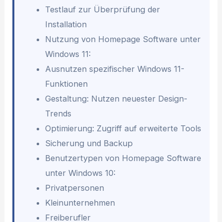
Testlauf zur Überprüfung der
Installation
Nutzung von Homepage Software unter
Windows 11:
Ausnutzen spezifischer Windows 11-
Funktionen
Gestaltung: Nutzen neuester Design-
Trends
Optimierung: Zugriff auf erweiterte Tools
Sicherung und Backup
Benutzertypen von Homepage Software
unter Windows 10:
Privatpersonen
Kleinunternehmen
Freiberufler