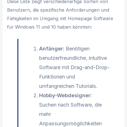
Diese Liste zeigt verschiedenartige Sorten von
Benutzern, die spezifische Anforderungen und
Fähigkeiten im Umgang mit Homepage Software
für Windows 11 und 10 haben könnten:
Anfänger:
Benötigen
benutzerfreundliche, intuitive
Software mit Drag-and-Drop-
Funktionen und
umfangreichen Tutorials.
Hobby-Webdesigner:
Suchen nach Software, die
mehr
Anpassungsmöglichkeiten