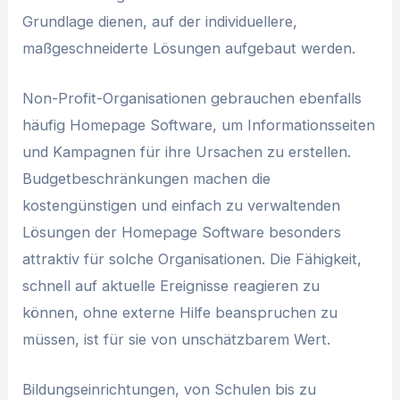
Grundlage dienen, auf der individuellere,
maßgeschneiderte Lösungen aufgebaut werden.
Non-Profit-Organisationen gebrauchen ebenfalls
häufig Homepage Software, um Informationsseiten
und Kampagnen für ihre Ursachen zu erstellen.
Budgetbeschränkungen machen die
kostengünstigen und einfach zu verwaltenden
Lösungen der Homepage Software besonders
attraktiv für solche Organisationen. Die Fähigkeit,
schnell auf aktuelle Ereignisse reagieren zu
können, ohne externe Hilfe beanspruchen zu
müssen, ist für sie von unschätzbarem Wert.
Bildungseinrichtungen, von Schulen bis zu