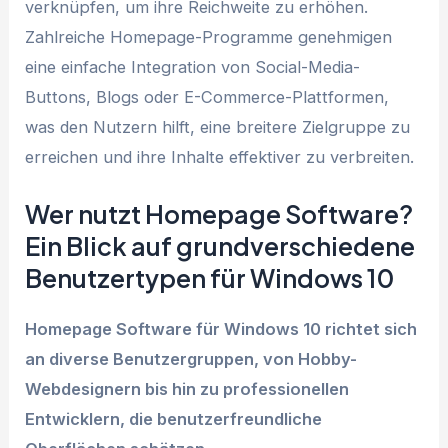
verknüpfen, um ihre Reichweite zu erhöhen.
Zahlreiche Homepage-Programme genehmigen
eine einfache Integration von Social-Media-
Buttons, Blogs oder E-Commerce-Plattformen,
was den Nutzern hilft, eine breitere Zielgruppe zu
erreichen und ihre Inhalte effektiver zu verbreiten.
Wer nutzt Homepage Software?
Ein Blick auf grundverschiedene
Benutzertypen für Windows 10
Homepage Software für Windows 10 richtet sich
an diverse Benutzergruppen, von Hobby-
Webdesignern bis hin zu professionellen
Entwicklern, die benutzerfreundliche