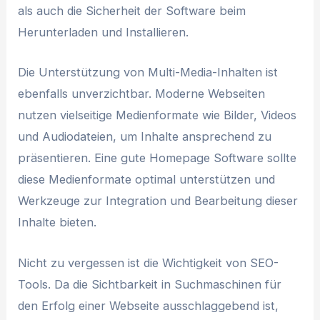
als auch die Sicherheit der Software beim
Herunterladen und Installieren.
Die Unterstützung von Multi-Media-Inhalten ist
ebenfalls unverzichtbar. Moderne Webseiten
nutzen vielseitige Medienformate wie Bilder, Videos
und Audiodateien, um Inhalte ansprechend zu
präsentieren. Eine gute Homepage Software sollte
diese Medienformate optimal unterstützen und
Werkzeuge zur Integration und Bearbeitung dieser
Inhalte bieten.
Nicht zu vergessen ist die Wichtigkeit von SEO-
Tools. Da die Sichtbarkeit in Suchmaschinen für
den Erfolg einer Webseite ausschlaggebend ist,