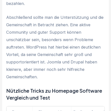
bezahlen.
Abschließend sollte man die Unterstützung und die
Gemeinschaft in Betracht ziehen. Eine aktive
Community und guter Support können
unschätzbar sein, besonders wenn Probleme
auftreten. WordPress hat hierbei einen deutlichen
Vorteil, da seine Gemeinschaft sehr groß und
supportorientiert ist. Joomla und Drupal haben
kleinere, aber immer noch sehr hilfreiche
Gemeinschaften.
Nützliche Tricks zu Homepage Software
Vergleich und Test