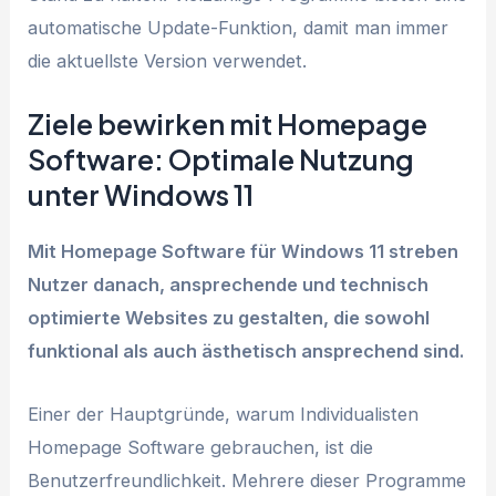
automatische Update-Funktion, damit man immer
die aktuellste Version verwendet.
Ziele bewirken mit Homepage
Software: Optimale Nutzung
unter Windows 11
Mit Homepage Software für Windows 11 streben
Nutzer danach, ansprechende und technisch
optimierte Websites zu gestalten, die sowohl
funktional als auch ästhetisch ansprechend sind.
Einer der Hauptgründe, warum Individualisten
Homepage Software gebrauchen, ist die
Benutzerfreundlichkeit. Mehrere dieser Programme