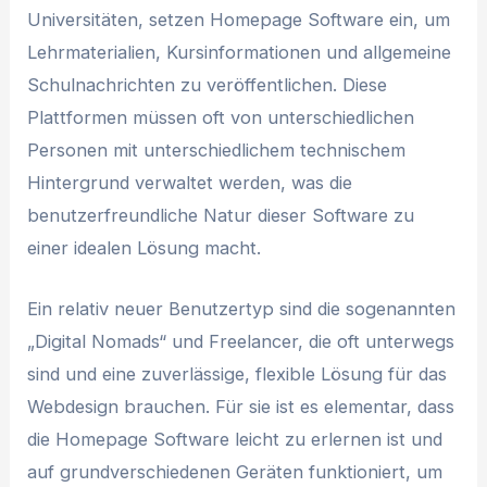
Universitäten, setzen Homepage Software ein, um
Lehrmaterialien, Kursinformationen und allgemeine
Schulnachrichten zu veröffentlichen. Diese
Plattformen müssen oft von unterschiedlichen
Personen mit unterschiedlichem technischem
Hintergrund verwaltet werden, was die
benutzerfreundliche Natur dieser Software zu
einer idealen Lösung macht.
Ein relativ neuer Benutzertyp sind die sogenannten
„Digital Nomads“ und Freelancer, die oft unterwegs
sind und eine zuverlässige, flexible Lösung für das
Webdesign brauchen. Für sie ist es elementar, dass
die Homepage Software leicht zu erlernen ist und
auf grundverschiedenen Geräten funktioniert, um