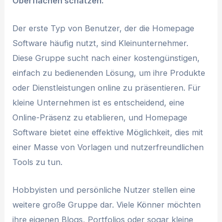
Oberflächen schätzen.
Der erste Typ von Benutzer, der die Homepage
Software häufig nutzt, sind Kleinunternehmer.
Diese Gruppe sucht nach einer kostengünstigen,
einfach zu bedienenden Lösung, um ihre Produkte
oder Dienstleistungen online zu präsentieren. Für
kleine Unternehmen ist es entscheidend, eine
Online-Präsenz zu etablieren, und Homepage
Software bietet eine effektive Möglichkeit, dies mit
einer Masse von Vorlagen und nutzerfreundlichen
Tools zu tun.
Hobbyisten und persönliche Nutzer stellen eine
weitere große Gruppe dar. Viele Könner möchten
ihre eigenen Blogs, Portfolios oder sogar kleine