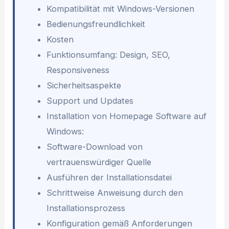
Kompatibilität mit Windows-Versionen
Bedienungsfreundlichkeit
Kosten
Funktionsumfang: Design, SEO,
Responsiveness
Sicherheitsaspekte
Support und Updates
Installation von Homepage Software auf
Windows:
Software-Download von
vertrauenswürdiger Quelle
Ausführen der Installationsdatei
Schrittweise Anweisung durch den
Installationsprozess
Konfiguration gemäß Anforderungen