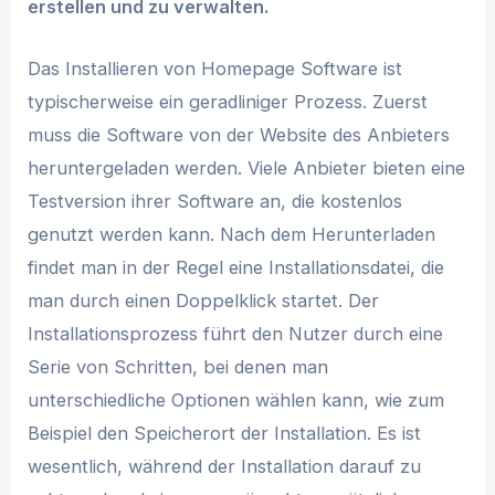
erstellen und zu verwalten.
Das Installieren von Homepage Software ist
typischerweise ein geradliniger Prozess. Zuerst
muss die Software von der Website des Anbieters
heruntergeladen werden. Viele Anbieter bieten eine
Testversion ihrer Software an, die kostenlos
genutzt werden kann. Nach dem Herunterladen
findet man in der Regel eine Installationsdatei, die
man durch einen Doppelklick startet. Der
Installationsprozess führt den Nutzer durch eine
Serie von Schritten, bei denen man
unterschiedliche Optionen wählen kann, wie zum
Beispiel den Speicherort der Installation. Es ist
wesentlich, während der Installation darauf zu