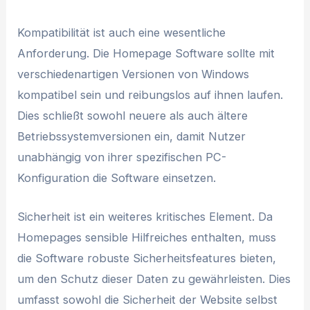
Kompatibilität ist auch eine wesentliche
Anforderung. Die Homepage Software sollte mit
verschiedenartigen Versionen von Windows
kompatibel sein und reibungslos auf ihnen laufen.
Dies schließt sowohl neuere als auch ältere
Betriebssystemversionen ein, damit Nutzer
unabhängig von ihrer spezifischen PC-
Konfiguration die Software einsetzen.
Sicherheit ist ein weiteres kritisches Element. Da
Homepages sensible Hilfreiches enthalten, muss
die Software robuste Sicherheitsfeatures bieten,
um den Schutz dieser Daten zu gewährleisten. Dies
umfasst sowohl die Sicherheit der Website selbst