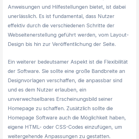
Anweisungen und Hilfestellungen bietet, ist dabei
unerlässlich. Es ist fundamental, dass Nutzer
effektiv durch die verschiedenen Schritte der
Webseitenerstellung geführt werden, vom Layout-
Design bis hin zur Veröffentlichung der Seite.
Ein weiterer bedeutsamer Aspekt ist die Flexibilität
der Software. Sie sollte eine große Bandbreite an
Designvorlagen verschaffen, die anpassbar sind
und es dem Nutzer erlauben, ein
unverwechselbares Erscheinungsbild seiner
Homepage zu schaffen. Zusätzlich sollte die
Homepage Software auch die Möglichkeit haben,
eigene HTML- oder CSS-Codes einzufügen, um
weitergehende Anpassungen zu gestatten.