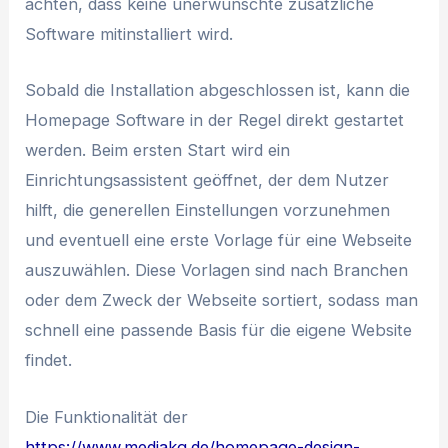
achten, dass keine unerwünschte zusätzliche
Software mitinstalliert wird.
Sobald die Installation abgeschlossen ist, kann die
Homepage Software in der Regel direkt gestartet
werden. Beim ersten Start wird ein
Einrichtungsassistent geöffnet, der dem Nutzer
hilft, die generellen Einstellungen vorzunehmen
und eventuell eine erste Vorlage für eine Webseite
auszuwählen. Diese Vorlagen sind nach Branchen
oder dem Zweck der Webseite sortiert, sodass man
schnell eine passende Basis für die eigene Website
findet.
Die Funktionalität der
https://www.mediakg.de/homepage-design-