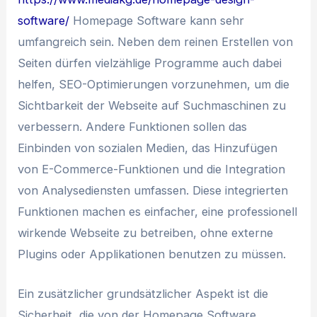
software/
Homepage Software kann sehr
umfangreich sein. Neben dem reinen Erstellen von
Seiten dürfen vielzählige Programme auch dabei
helfen, SEO-Optimierungen vorzunehmen, um die
Sichtbarkeit der Webseite auf Suchmaschinen zu
verbessern. Andere Funktionen sollen das
Einbinden von sozialen Medien, das Hinzufügen
von E-Commerce-Funktionen und die Integration
von Analysediensten umfassen. Diese integrierten
Funktionen machen es einfacher, eine professionell
wirkende Webseite zu betreiben, ohne externe
Plugins oder Applikationen benutzen zu müssen.
Ein zusätzlicher grundsätzlicher Aspekt ist die
Sicherheit, die von der Homepage Software