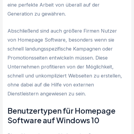
eine perfekte Arbeit von überall auf der
Generation zu gewähren.
Abschließend sind auch größere Firmen Nutzer
von Homepage Software, besonders wenn sie
schnell landungsspezifische Kampagnen oder
Promotionsseiten entwickeln müssen. Diese
Unternehmen profitieren von der Möglichkeit,
schnell und unkompliziert Webseiten zu erstellen,
ohne dabei auf die Hilfe von externen
Dienstleistern angewiesen zu sein.
Benutzertypen für Homepage
Software auf Windows 10