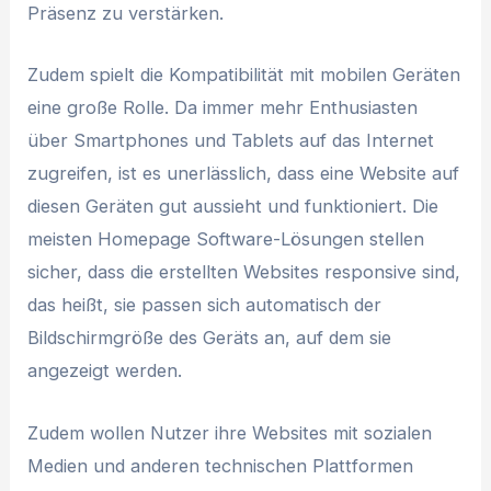
Präsenz zu verstärken.
Zudem spielt die Kompatibilität mit mobilen Geräten
eine große Rolle. Da immer mehr Enthusiasten
über Smartphones und Tablets auf das Internet
zugreifen, ist es unerlässlich, dass eine Website auf
diesen Geräten gut aussieht und funktioniert. Die
meisten Homepage Software-Lösungen stellen
sicher, dass die erstellten Websites responsive sind,
das heißt, sie passen sich automatisch der
Bildschirmgröße des Geräts an, auf dem sie
angezeigt werden.
Zudem wollen Nutzer ihre Websites mit sozialen
Medien und anderen technischen Plattformen