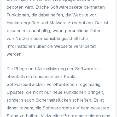
geboten wird. Etliche Softwarepakete beinhalten
Funktionen, die dabei helfen, die Website vor
Hackerangriffen und Malware zu schützen. Das ist
besonders nachhaltig, wenn persönliche Daten
von Nutzern oder sensible geschäftliche
Informationen über die Webseite verarbeitet
werden.
Die Pflege und Aktualisierung der Software ist
ebenfalls ein fundamentaler Punkt.
Softwareentwickler veröffentlichen regelmäßig
Updates, die nicht nur neue Funktionen bringen,
sondern auch Sicherheitslücken schließen. Es ist
daher ratsam, die Software stets auf dem neuesten
Stand zu halten. Vielzählige Programme bieten eine