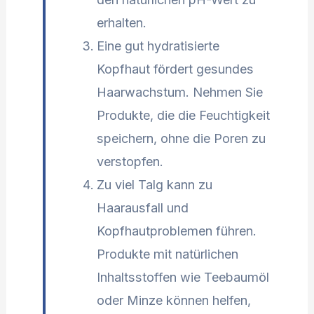
erhalten.
Eine gut hydratisierte
Kopfhaut fördert gesundes
Haarwachstum. Nehmen Sie
Produkte, die die Feuchtigkeit
speichern, ohne die Poren zu
verstopfen.
Zu viel Talg kann zu
Haarausfall und
Kopfhautproblemen führen.
Produkte mit natürlichen
Inhaltsstoffen wie Teebaumöl
oder Minze können helfen,