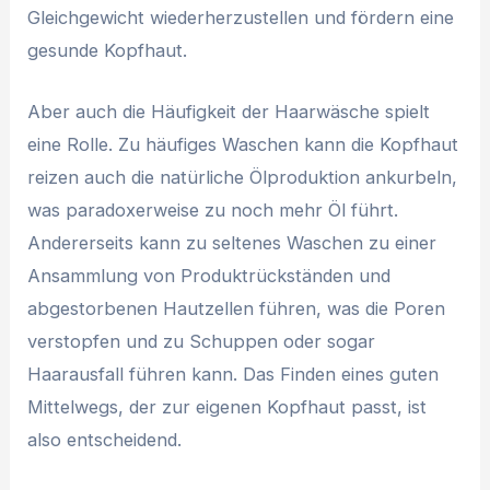
Gleichgewicht wiederherzustellen und fördern eine
gesunde Kopfhaut.
Aber auch die Häufigkeit der Haarwäsche spielt
eine Rolle. Zu häufiges Waschen kann die Kopfhaut
reizen auch die natürliche Ölproduktion ankurbeln,
was paradoxerweise zu noch mehr Öl führt.
Andererseits kann zu seltenes Waschen zu einer
Ansammlung von Produktrückständen und
abgestorbenen Hautzellen führen, was die Poren
verstopfen und zu Schuppen oder sogar
Haarausfall führen kann. Das Finden eines guten
Mittelwegs, der zur eigenen Kopfhaut passt, ist
also entscheidend.