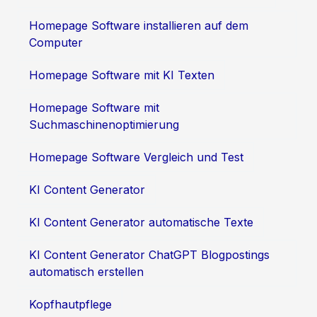
Homepage Software installieren auf dem
Computer
Homepage Software mit KI Texten
Homepage Software mit
Suchmaschinenoptimierung
Homepage Software Vergleich und Test
KI Content Generator
KI Content Generator automatische Texte
KI Content Generator ChatGPT Blogpostings
automatisch erstellen
Kopfhautpflege