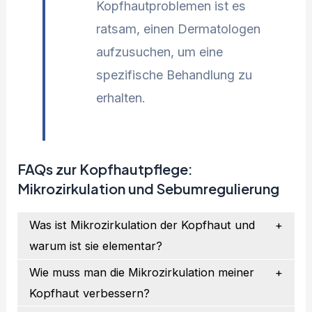
Kopfhautproblemen ist es
ratsam, einen Dermatologen
aufzusuchen, um eine
spezifische Behandlung zu
erhalten.
FAQs zur Kopfhautpflege:
Mikrozirkulation und Sebumregulierung
Was ist Mikrozirkulation der Kopfhaut und
warum ist sie elementar?
Wie muss man die Mikrozirkulation meiner
Kopfhaut verbessern?