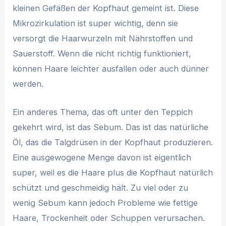
kleinen Gefäßen der Kopfhaut gemeint ist. Diese
Mikrozirkulation ist super wichtig, denn sie
versorgt die Haarwurzeln mit Nährstoffen und
Sauerstoff. Wenn die nicht richtig funktioniert,
können Haare leichter ausfallen oder auch dünner
werden.
Ein anderes Thema, das oft unter den Teppich
gekehrt wird, ist das Sebum. Das ist das natürliche
Öl, das die Talgdrüsen in der Kopfhaut produzieren.
Eine ausgewogene Menge davon ist eigentlich
super, weil es die Haare plus die Kopfhaut natürlich
schützt und geschmeidig hält. Zu viel oder zu
wenig Sebum kann jedoch Probleme wie fettige
Haare, Trockenheit oder Schuppen verursachen.