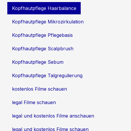
Kopfhautpflege Haarbalance
Kopfhautpflege Mikrozirkulation
Kopfhautpflege Pflegebasis
Kopfhautpflege Scalpbrush
Kopfhautpflege Sebum
Kopfhautpflege Talgregulierung
kostenlos Filme schauen
legal Filme schauen
legal und kostenlos Filme anschauen
legal und kostenlos Filme schauen