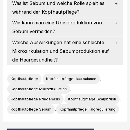
Was ist Sebum und welche Rolle spielt es
während der Kopfhautpflege?
Wie kann man eine Überproduktion von
Sebum vermeiden?
Welche Auswirkungen hat eine schlechte
Mikrozirkulation und Sebumproduktion auf
die Haargesundheit?
,
,
Kopfhautpflege
Kopfhautpflege Haarbalance
,
Kopfhautpflege Mikrozirkulation
,
,
Kopfhautpflege Pflegebasis
Kopfhautpflege Scalpbrush
,
Kopfhautpflege Sebum
Kopfhautpflege Talgregulierung