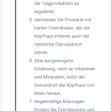
die Talgproduktion zu
regulieren.
Vermeiden Sie Produkte mit
harten Chemikalien, die die
Kopfhaut irritieren auch die
natürliche Ölproduktion
stören.
Eine ausgewogene
Ernährung, reich an Vitaminen
und Mineralien, nutzt die
Gesundheit der Kopfhaut von
innen heraus.
Regelmäßige Massagen
fördern die Durchblutung und