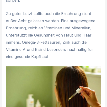
sorgen.
Zu guter Letzt sollte auch die Ernährung nicht
außer Acht gelassen werden. Eine ausgewogene
Ernährung, reich an Vitaminen und Mineralien,
unterstützt die Gesundheit von Haut und Haar
immens. Omega-3-Fettsäuren, Zink auch die
Vitamine A und E sind besonders nachhaltig für
eine gesunde Kopfhaut.