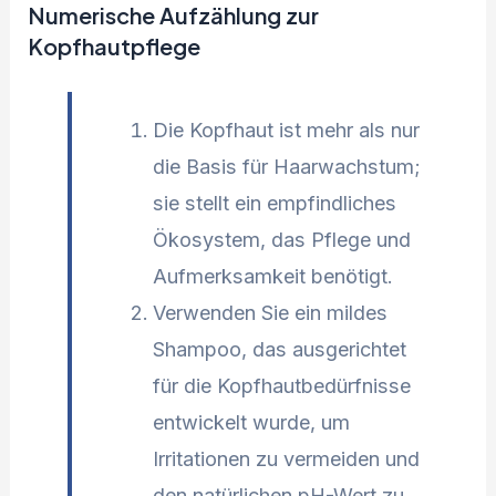
Numerische Aufzählung zur
Kopfhautpflege
Die Kopfhaut ist mehr als nur
die Basis für Haarwachstum;
sie stellt ein empfindliches
Ökosystem, das Pflege und
Aufmerksamkeit benötigt.
Verwenden Sie ein mildes
Shampoo, das ausgerichtet
für die Kopfhautbedürfnisse
entwickelt wurde, um
Irritationen zu vermeiden und
den natürlichen pH-Wert zu