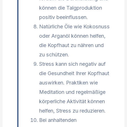
können die Talgproduktion
positiv beeinflussen.
Natürliche Öle wie Kokosnuss
oder Arganöl können helfen,
die Kopfhaut zu nähren und
zu schützen.
Stress kann sich negativ auf
die Gesundheit Ihrer Kopfhaut
auswirken. Praktiken wie
Meditation und regelmäßige
körperliche Aktivität können
helfen, Stress zu reduzieren.
Bei anhaltenden