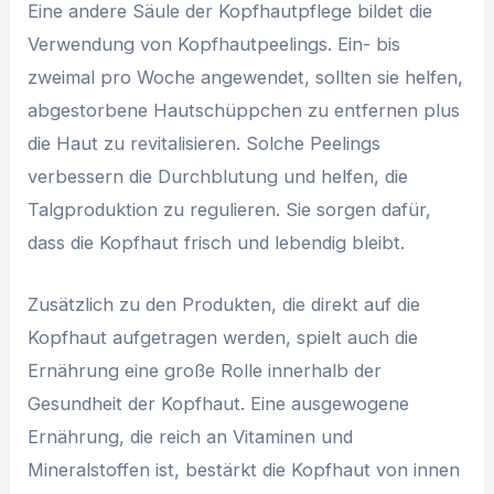
Eine andere Säule der Kopfhautpflege bildet die
Verwendung von Kopfhautpeelings. Ein- bis
zweimal pro Woche angewendet, sollten sie helfen,
abgestorbene Hautschüppchen zu entfernen plus
die Haut zu revitalisieren. Solche Peelings
verbessern die Durchblutung und helfen, die
Talgproduktion zu regulieren. Sie sorgen dafür,
dass die Kopfhaut frisch und lebendig bleibt.
Zusätzlich zu den Produkten, die direkt auf die
Kopfhaut aufgetragen werden, spielt auch die
Ernährung eine große Rolle innerhalb der
Gesundheit der Kopfhaut. Eine ausgewogene
Ernährung, die reich an Vitaminen und
Mineralstoffen ist, bestärkt die Kopfhaut von innen