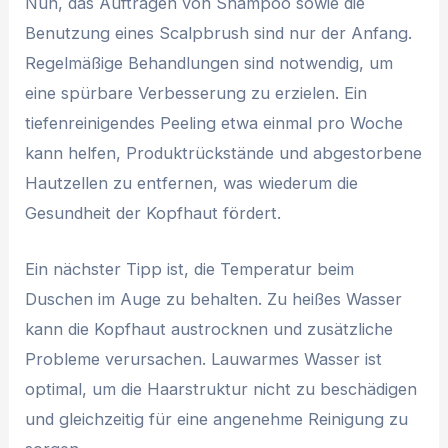
Nun, das Auftragen von Shampoo sowie die
Benutzung eines Scalpbrush sind nur der Anfang.
Regelmäßige Behandlungen sind notwendig, um
eine spürbare Verbesserung zu erzielen. Ein
tiefenreinigendes Peeling etwa einmal pro Woche
kann helfen, Produktrückstände und abgestorbene
Hautzellen zu entfernen, was wiederum die
Gesundheit der Kopfhaut fördert.
Ein nächster Tipp ist, die Temperatur beim
Duschen im Auge zu behalten. Zu heißes Wasser
kann die Kopfhaut austrocknen und zusätzliche
Probleme verursachen. Lauwarmes Wasser ist
optimal, um die Haarstruktur nicht zu beschädigen
und gleichzeitig für eine angenehme Reinigung zu