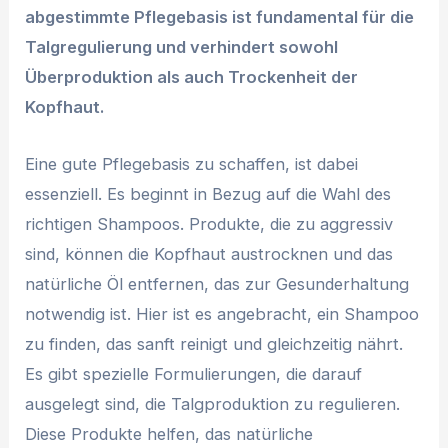
abgestimmte Pflegebasis ist fundamental für die
Talgregulierung und verhindert sowohl
Überproduktion als auch Trockenheit der
Kopfhaut.
Eine gute Pflegebasis zu schaffen, ist dabei
essenziell. Es beginnt in Bezug auf die Wahl des
richtigen Shampoos. Produkte, die zu aggressiv
sind, können die Kopfhaut austrocknen und das
natürliche Öl entfernen, das zur Gesunderhaltung
notwendig ist. Hier ist es angebracht, ein Shampoo
zu finden, das sanft reinigt und gleichzeitig nährt.
Es gibt spezielle Formulierungen, die darauf
ausgelegt sind, die Talgproduktion zu regulieren.
Diese Produkte helfen, das natürliche