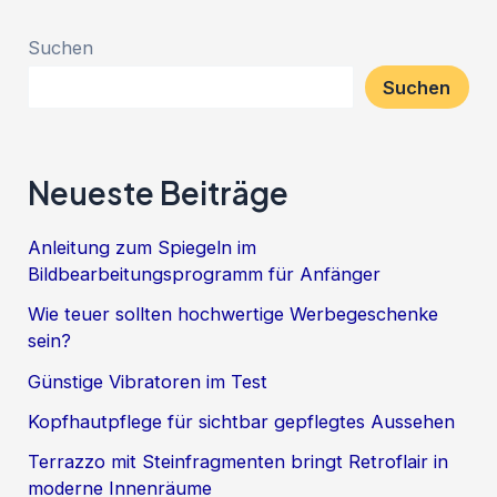
Suchen
Suchen
Neueste Beiträge
Anleitung zum Spiegeln im
Bildbearbeitungsprogramm für Anfänger
Wie teuer sollten hochwertige Werbegeschenke
sein?
Günstige Vibratoren im Test
Kopfhautpflege für sichtbar gepflegtes Aussehen
Terrazzo mit Steinfragmenten bringt Retroflair in
moderne Innenräume