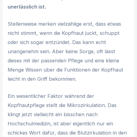
unerlässlich ist.
Stellenweise merken vielzählige erst, dass etwas
nicht stimmt, wenn die Kopfhaut juckt, schuppt
oder sich sogar entzündet. Das kann echt
unangenehm sein. Aber keine Sorge, oft lässt
dieses mit der passenden Pflege und eine kleine
Menge Wissen über die Funktionen der Kopfhaut
leicht in den Griff bekommen.
Ein wesentlicher Faktor während der
Kopfhautpflege stellt die Mikrozirkulation. Das
klingt jetzt vielleicht ein bisschen nach
Hochschulmedizin, ist aber eigentlich nur ein
schickes Wort dafür, dass die Blutzirkulation in den