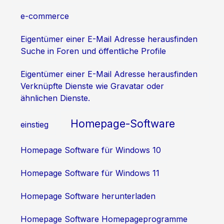
e-commerce
Eigentümer einer E-Mail Adresse herausfinden
Suche in Foren und öffentliche Profile
Eigentümer einer E-Mail Adresse herausfinden
Verknüpfte Dienste wie Gravatar oder
ähnlichen Dienste.
Homepage-Software
einstieg
Homepage Software für Windows 10
Homepage Software für Windows 11
Homepage Software herunterladen
Homepage Software Homepageprogramme