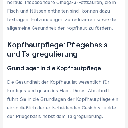
heraus. Insbesondere Omega-3-Fettsäuren, die in
Fisch und Nüssen enthalten sind, können dazu
beitragen, Entzündungen zu reduzieren sowie die
allgemeine Gesundheit der Kopfhaut zu fördern.
Kopfhautpflege: Pflegebasis
und Talgregulierung
Grundlagen in die Kopfhautpflege
Die Gesundheit der Kopfhaut ist wesentlich für
kräftiges und gesundes Haar. Dieser Abschnitt
führt Sie in die Grundlagen der Kopfhautpflege ein,
einschließlich der entscheidenden Gesichtspunkte
der Pflegebasis nebst dem Talgregulierung.