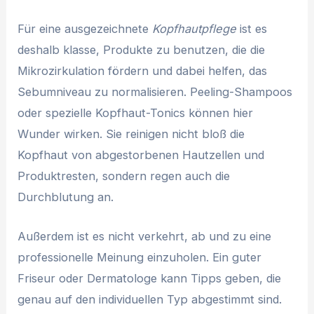
Für eine ausgezeichnete
Kopfhautpflege
ist es
deshalb klasse, Produkte zu benutzen, die die
Mikrozirkulation fördern und dabei helfen, das
Sebumniveau zu normalisieren. Peeling-Shampoos
oder spezielle Kopfhaut-Tonics können hier
Wunder wirken. Sie reinigen nicht bloß die
Kopfhaut von abgestorbenen Hautzellen und
Produktresten, sondern regen auch die
Durchblutung an.
Außerdem ist es nicht verkehrt, ab und zu eine
professionelle Meinung einzuholen. Ein guter
Friseur oder Dermatologe kann Tipps geben, die
genau auf den individuellen Typ abgestimmt sind.