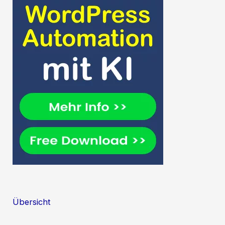
Übersicht