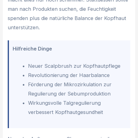
man nach Produkten suchen, die Feuchtigkeit
spenden plus die natürliche Balance der Kopfhaut
unterstützen.
Hilfreiche Dinge
Neuer Scalpbrush zur Kopfhautpflege
Revolutionierung der Haarbalance
Förderung der Mikrozirkulation zur
Regulierung der Sebumproduktion
Wirkungsvolle Talgregulierung
verbessert Kopfhautgesundheit