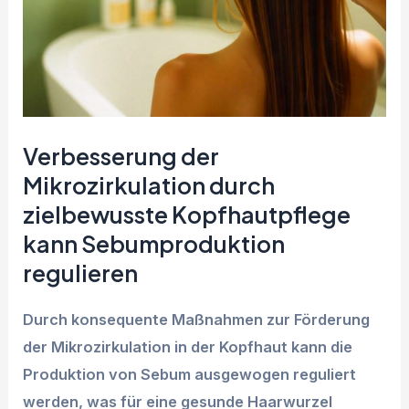
Verbesserung der
Mikrozirkulation durch
zielbewusste Kopfhautpflege
kann Sebumproduktion
regulieren
Durch konsequente Maßnahmen zur Förderung
der Mikrozirkulation in der Kopfhaut kann die
Produktion von Sebum ausgewogen reguliert
werden, was für eine gesunde Haarwurzel