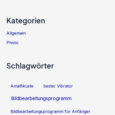
Kategorien
Allgemein
Photo
Schlagwörter
Amalfiküste
bester Vibrator
Bildbearbeitungsprogramm
Bildbearbeitungsprogramm für Anfänger