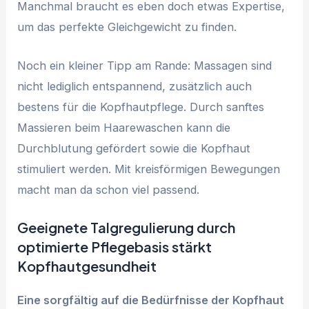
Manchmal braucht es eben doch etwas Expertise,
um das perfekte Gleichgewicht zu finden.
Noch ein kleiner Tipp am Rande: Massagen sind
nicht lediglich entspannend, zusätzlich auch
bestens für die Kopfhautpflege. Durch sanftes
Massieren beim Haarewaschen kann die
Durchblutung gefördert sowie die Kopfhaut
stimuliert werden. Mit kreisförmigen Bewegungen
macht man da schon viel passend.
Geeignete Talgregulierung durch
optimierte Pflegebasis stärkt
Kopfhautgesundheit
Eine sorgfältig auf die Bedürfnisse der Kopfhaut