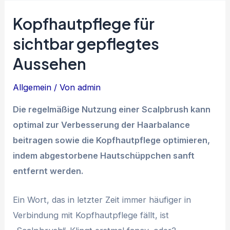
Kopfhautpflege für
sichtbar gepflegtes
Aussehen
Allgemein
/ Von
admin
Die regelmäßige Nutzung einer Scalpbrush kann
optimal zur Verbesserung der Haarbalance
beitragen sowie die Kopfhautpflege optimieren,
indem abgestorbene Hautschüppchen sanft
entfernt werden.
Ein Wort, das in letzter Zeit immer häufiger in
Verbindung mit Kopfhautpflege fällt, ist