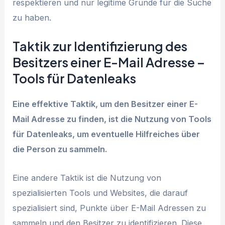
respektieren und nur legitime Gründe für die Suche
zu haben.
Taktik zur Identifizierung des
Besitzers einer E-Mail Adresse –
Tools für Datenleaks
Eine effektive Taktik, um den Besitzer einer E-
Mail Adresse zu finden, ist die Nutzung von Tools
für Datenleaks, um eventuelle Hilfreiches über
die Person zu sammeln.
Eine andere Taktik ist die Nutzung von
spezialisierten Tools und Websites, die darauf
spezialisiert sind, Punkte über E-Mail Adressen zu
sammeln und den Besitzer zu identifizieren. Diese