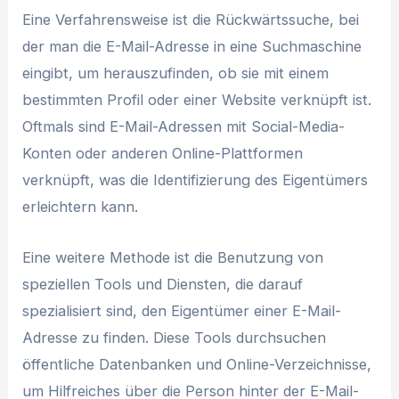
Eine Verfahrensweise ist die Rückwärtssuche, bei
der man die E-Mail-Adresse in eine Suchmaschine
eingibt, um herauszufinden, ob sie mit einem
bestimmten Profil oder einer Website verknüpft ist.
Oftmals sind E-Mail-Adressen mit Social-Media-
Konten oder anderen Online-Plattformen
verknüpft, was die Identifizierung des Eigentümers
erleichtern kann.
Eine weitere Methode ist die Benutzung von
speziellen Tools und Diensten, die darauf
spezialisiert sind, den Eigentümer einer E-Mail-
Adresse zu finden. Diese Tools durchsuchen
öffentliche Datenbanken und Online-Verzeichnisse,
um Hilfreiches über die Person hinter der E-Mail-