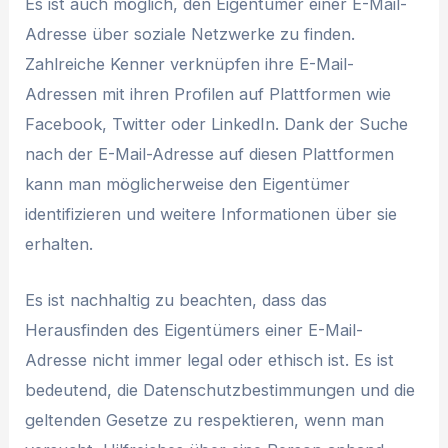
Es ist auch möglich, den Eigentümer einer E-Mail-
Adresse über soziale Netzwerke zu finden.
Zahlreiche Kenner verknüpfen ihre E-Mail-
Adressen mit ihren Profilen auf Plattformen wie
Facebook, Twitter oder LinkedIn. Dank der Suche
nach der E-Mail-Adresse auf diesen Plattformen
kann man möglicherweise den Eigentümer
identifizieren und weitere Informationen über sie
erhalten.
Es ist nachhaltig zu beachten, dass das
Herausfinden des Eigentümers einer E-Mail-
Adresse nicht immer legal oder ethisch ist. Es ist
bedeutend, die Datenschutzbestimmungen und die
geltenden Gesetze zu respektieren, wenn man