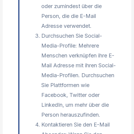
oder zumindest über die
Person, die die E-Mail
Adresse verwendet.
Durchsuchen Sie Social-
Media-Profile: Mehrere
Menschen verknüpfen ihre E-
Mail Adresse mit ihren Social-
Media-Profilen. Durchsuchen
Sie Plattformen wie
Facebook, Twitter oder
LinkedIn, um mehr über die
Person herauszufinden.
Kontaktieren Sie den E-Mail