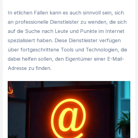
In etlichen Fällen kann es auch sinnvoll sein, sich
an professionelle Dienstleister zu wenden, die sich
auf die Suche nach Leute und Punkte im Internet
spezialisiert haben. Diese Dienstleister verfügen
über fortgeschrittene Tools und Technologien, die
dabei helfen sollen, den Eigentümer einer E-Mail-
Adresse zu finden.