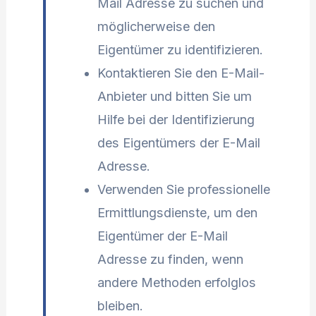
Mail Adresse zu suchen und
möglicherweise den
Eigentümer zu identifizieren.
Kontaktieren Sie den E-Mail-
Anbieter und bitten Sie um
Hilfe bei der Identifizierung
des Eigentümers der E-Mail
Adresse.
Verwenden Sie professionelle
Ermittlungsdienste, um den
Eigentümer der E-Mail
Adresse zu finden, wenn
andere Methoden erfolglos
bleiben.