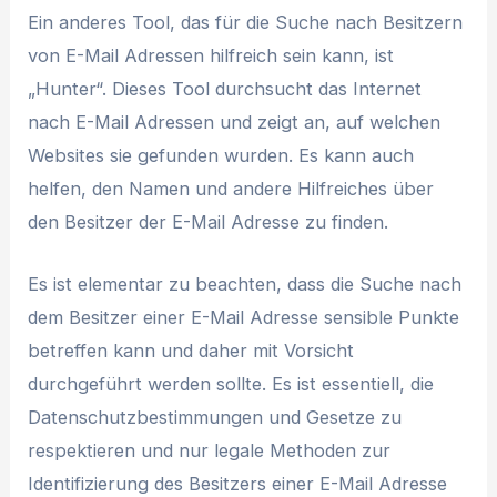
Ein anderes Tool, das für die Suche nach Besitzern
von E-Mail Adressen hilfreich sein kann, ist
„Hunter“. Dieses Tool durchsucht das Internet
nach E-Mail Adressen und zeigt an, auf welchen
Websites sie gefunden wurden. Es kann auch
helfen, den Namen und andere Hilfreiches über
den Besitzer der E-Mail Adresse zu finden.
Es ist elementar zu beachten, dass die Suche nach
dem Besitzer einer E-Mail Adresse sensible Punkte
betreffen kann und daher mit Vorsicht
durchgeführt werden sollte. Es ist essentiell, die
Datenschutzbestimmungen und Gesetze zu
respektieren und nur legale Methoden zur
Identifizierung des Besitzers einer E-Mail Adresse