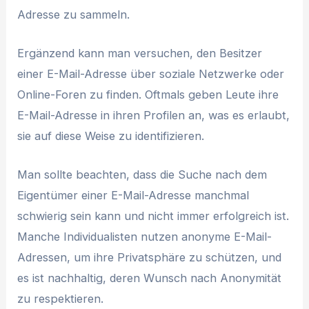
Adresse zu sammeln.
Ergänzend kann man versuchen, den Besitzer
einer E-Mail-Adresse über soziale Netzwerke oder
Online-Foren zu finden. Oftmals geben Leute ihre
E-Mail-Adresse in ihren Profilen an, was es erlaubt,
sie auf diese Weise zu identifizieren.
Man sollte beachten, dass die Suche nach dem
Eigentümer einer E-Mail-Adresse manchmal
schwierig sein kann und nicht immer erfolgreich ist.
Manche Individualisten nutzen anonyme E-Mail-
Adressen, um ihre Privatsphäre zu schützen, und
es ist nachhaltig, deren Wunsch nach Anonymität
zu respektieren.