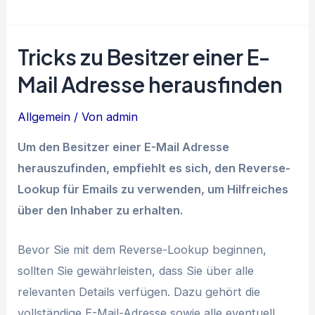
Tricks zu Besitzer einer E-
Mail Adresse herausfinden
Allgemein
/ Von
admin
Um den Besitzer einer E-Mail Adresse
herauszufinden, empfiehlt es sich, den Reverse-
Lookup für Emails zu verwenden, um Hilfreiches
über den Inhaber zu erhalten.
Bevor Sie mit dem Reverse-Lookup beginnen,
sollten Sie gewährleisten, dass Sie über alle
relevanten Details verfügen. Dazu gehört die
vollständige E-Mail-Adresse sowie alle eventuell