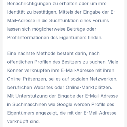
Benachrichtigungen zu erhalten oder um ihre
Identität zu bestätigen. Mittels der Eingabe der E-
Mail-Adresse in die Suchfunktion eines Forums
lassen sich möglicherweise Beiträge oder
Profilinformationen des Eigentümers finden.
Eine nächste Methode besteht darin, nach
öffentlichen Profilen des Besitzers zu suchen. Viele
Könner verknüpfen ihre E-Mail-Adresse mit ihren
Online-Präsenzen, sei es auf sozialen Netzwerken,
beruflichen Websites oder Online-Marktplätzen.
Mit Unterstützung der Eingabe der E-Mail-Adresse
in Suchmaschinen wie Google werden Profile des
Eigentümers angezeigt, die mit der E-Mail-Adresse
verknüpft sind.