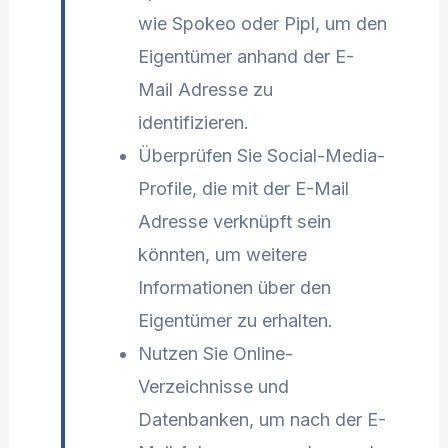
wie Spokeo oder Pipl, um den
Eigentümer anhand der E-
Mail Adresse zu
identifizieren.
Überprüfen Sie Social-Media-
Profile, die mit der E-Mail
Adresse verknüpft sein
könnten, um weitere
Informationen über den
Eigentümer zu erhalten.
Nutzen Sie Online-
Verzeichnisse und
Datenbanken, um nach der E-