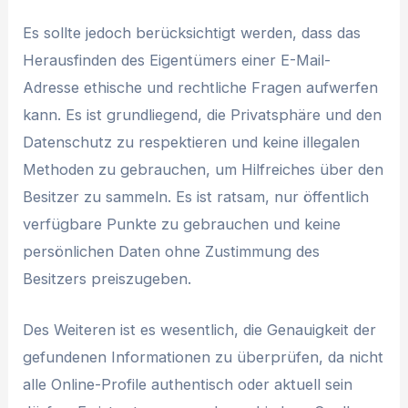
Es sollte jedoch berücksichtigt werden, dass das
Herausfinden des Eigentümers einer E-Mail-
Adresse ethische und rechtliche Fragen aufwerfen
kann. Es ist grundliegend, die Privatsphäre und den
Datenschutz zu respektieren und keine illegalen
Methoden zu gebrauchen, um Hilfreiches über den
Besitzer zu sammeln. Es ist ratsam, nur öffentlich
verfügbare Punkte zu gebrauchen und keine
persönlichen Daten ohne Zustimmung des
Besitzers preiszugeben.
Des Weiteren ist es wesentlich, die Genauigkeit der
gefundenen Informationen zu überprüfen, da nicht
alle Online-Profile authentisch oder aktuell sein