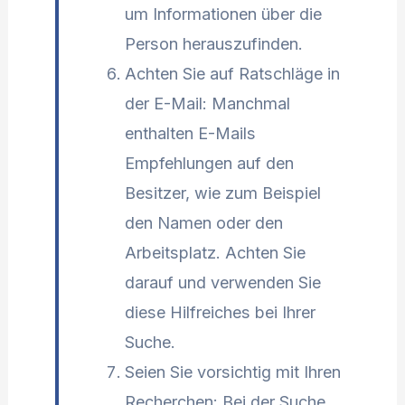
um Informationen über die
Person herauszufinden.
Achten Sie auf Ratschläge in
der E-Mail: Manchmal
enthalten E-Mails
Empfehlungen auf den
Besitzer, wie zum Beispiel
den Namen oder den
Arbeitsplatz. Achten Sie
darauf und verwenden Sie
diese Hilfreiches bei Ihrer
Suche.
Seien Sie vorsichtig mit Ihren
Recherchen: Bei der Suche