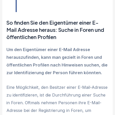
So finden Sie den Eigentümer einer E-
Mail Adresse heraus: Suche in Foren und
öffentlichen Profilen
Um den Eigentümer einer E-Mail Adresse
herauszufinden, kann man gezielt in Foren und
öffentlichen Profilen nach Hinweisen suchen, die
zur Identifizierung der Person führen könnten.
Eine Möglichkeit, den Besitzer einer E-Mail-Adresse
zu identifizieren, ist die Durchführung einer Suche
in Foren. Oftmals nehmen Personen ihre E-Mail-
Adresse bei der Registrierung in Foren, um