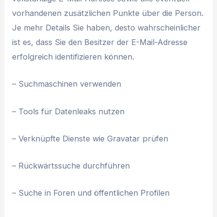
vorhandenen zusätzlichen Punkte über die Person.
Je mehr Details Sie haben, desto wahrscheinlicher
ist es, dass Sie den Besitzer der E-Mail-Adresse
erfolgreich identifizieren können.
– Suchmaschinen verwenden
– Tools für Datenleaks nutzen
– Verknüpfte Dienste wie Gravatar prüfen
– Rückwärtssuche durchführen
– Suche in Foren und öffentlichen Profilen