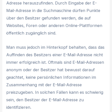
Adresse herauszufinden. Durch Eingabe der E-
Mail-Adresse in die Suchmaschine dürfen Punkte
über den Besitzer gefunden werden, die auf
Websites, Foren oder anderen Online-Plattformen
öffentlich zugänglich sind.
Man muss jedoch im Hinterkopf behalten, dass das
Auffinden des Besitzers einer E-Mail-Adresse nicht
immer erfolgreich ist. Oftmals sind E-Mail-Adressen
anonym oder der Besitzer hat bewusst darauf
geachtet, keine persönlichen Informationen im
Zusammenhang mit der E-Mail-Adresse
preiszugeben. In solchen Fällen kann es schwierig
sein, den Besitzer der E-Mail-Adresse zu
identifizieren.