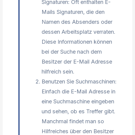
Signaturen: Oft enthalten E-
Mails Signaturen, die den
Namen des Absenders oder
dessen Arbeitsplatz verraten.
Diese Informationen können
bei der Suche nach dem
Besitzer der E-Mail Adresse
hilfreich sein.
Benutzen Sie Suchmaschinen:
Einfach die E-Mail Adresse in
eine Suchmaschine eingeben
und sehen, ob es Treffer gibt.
Manchmal findet man so
Hilfreiches über den Besitzer