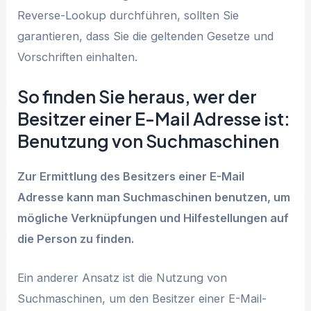
Reverse-Lookup durchführen, sollten Sie
garantieren, dass Sie die geltenden Gesetze und
Vorschriften einhalten.
So finden Sie heraus, wer der
Besitzer einer E-Mail Adresse ist:
Benutzung von Suchmaschinen
Zur Ermittlung des Besitzers einer E-Mail
Adresse kann man Suchmaschinen benutzen, um
mögliche Verknüpfungen und Hilfestellungen auf
die Person zu finden.
Ein anderer Ansatz ist die Nutzung von
Suchmaschinen, um den Besitzer einer E-Mail-