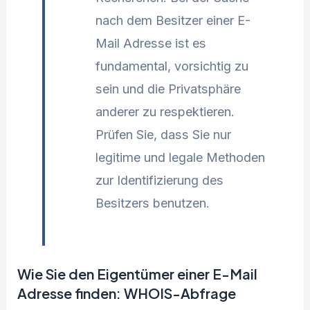
nach dem Besitzer einer E-
Mail Adresse ist es
fundamental, vorsichtig zu
sein und die Privatsphäre
anderer zu respektieren.
Prüfen Sie, dass Sie nur
legitime und legale Methoden
zur Identifizierung des
Besitzers benutzen.
Wie Sie den Eigentümer einer E-Mail
Adresse finden: WHOIS-Abfrage