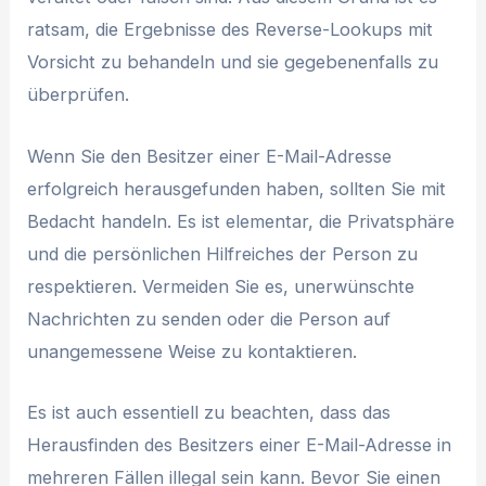
ratsam, die Ergebnisse des Reverse-Lookups mit
Vorsicht zu behandeln und sie gegebenenfalls zu
überprüfen.
Wenn Sie den Besitzer einer E-Mail-Adresse
erfolgreich herausgefunden haben, sollten Sie mit
Bedacht handeln. Es ist elementar, die Privatsphäre
und die persönlichen Hilfreiches der Person zu
respektieren. Vermeiden Sie es, unerwünschte
Nachrichten zu senden oder die Person auf
unangemessene Weise zu kontaktieren.
Es ist auch essentiell zu beachten, dass das
Herausfinden des Besitzers einer E-Mail-Adresse in
mehreren Fällen illegal sein kann. Bevor Sie einen