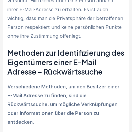
versucht, Hilfreiches über eine Person anhand
ihrer E-Mail-Adresse zu erhalten. Es ist auch
wichtig, dass man die Privatsphäre der betroffenen
Person respektiert und keine persönlichen Punkte
ohne ihre Zustimmung offenlegt.
Methoden zur Identifizierung des
Eigentümers einer E-Mail
Adresse – Rückwärtssuche
Verschiedene Methoden, um den Besitzer einer
E-Mail Adresse zu finden, sind die
Rückwärtssuche, um mögliche Verknüpfungen
oder Informationen über die Person zu
entdecken.