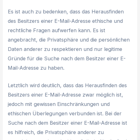
Es ist auch zu bedenken, dass das Herausfinden
des Besitzers einer E-Mail-Adresse ethische und
rechtliche Fragen aufwerfen kann. Es ist
angebracht, die Privatsphäre und die persönlichen
Daten anderer zu respektieren und nur legitime
Gründe für die Suche nach dem Besitzer einer E-
Mail-Adresse zu haben.
Letztlich wird deutlich, dass das Herausfinden des
Besitzers einer E-Mail-Adresse zwar möglich ist,
jedoch mit gewissen Einschränkungen und
ethischen Überlegungen verbunden ist. Bei der
Suche nach dem Besitzer einer E-Mail-Adresse ist
es hilfreich, die Privatsphäre anderer zu