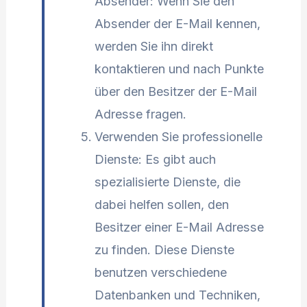
Absender: Wenn Sie den
Absender der E-Mail kennen,
werden Sie ihn direkt
kontaktieren und nach Punkte
über den Besitzer der E-Mail
Adresse fragen.
Verwenden Sie professionelle
Dienste: Es gibt auch
spezialisierte Dienste, die
dabei helfen sollen, den
Besitzer einer E-Mail Adresse
zu finden. Diese Dienste
benutzen verschiedene
Datenbanken und Techniken,