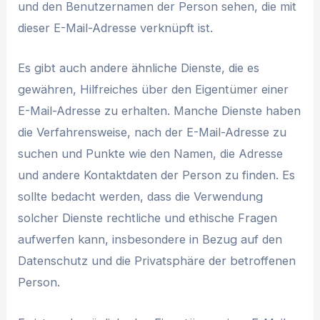
und den Benutzernamen der Person sehen, die mit
dieser E-Mail-Adresse verknüpft ist.
Es gibt auch andere ähnliche Dienste, die es
gewähren, Hilfreiches über den Eigentümer einer
E-Mail-Adresse zu erhalten. Manche Dienste haben
die Verfahrensweise, nach der E-Mail-Adresse zu
suchen und Punkte wie den Namen, die Adresse
und andere Kontaktdaten der Person zu finden. Es
sollte bedacht werden, dass die Verwendung
solcher Dienste rechtliche und ethische Fragen
aufwerfen kann, insbesondere in Bezug auf den
Datenschutz und die Privatsphäre der betroffenen
Person.