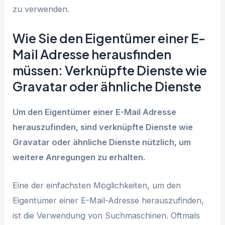
zu verwenden.
Wie Sie den Eigentümer einer E-
Mail Adresse herausfinden
müssen: Verknüpfte Dienste wie
Gravatar oder ähnliche Dienste
Um den Eigentümer einer E-Mail Adresse
herauszufinden, sind verknüpfte Dienste wie
Gravatar oder ähnliche Dienste nützlich, um
weitere Anregungen zu erhalten.
Eine der einfachsten Möglichkeiten, um den
Eigentümer einer E-Mail-Adresse herauszufinden,
ist die Verwendung von Suchmaschinen. Oftmals