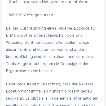
– Suche in sozialen Netzwerken durchführen
– WHOIS-Abfrage nutzen
Bei der Durchführung eines Reverse-Lookups für
E-Mails gibt es unterschiedliche Tools und
Websites, die Ihnen dabei helfen sollen. Einige
dieser Tools sind kostenlos, während andere
kostenpflichtig sind. Es ist ratsam, mehrere dieser
Tools zu gebrauchen, um die Genauigkeit der
Ergebnisse zu verbessern.
Es ist bedeutend zu beachten, dass der Reverse-
Lookup nicht immer zu hundert Prozent genau
sein kann. Es gibt Fälle, in denen die Informationen
veraltet oder falsch sind. Aus diesem Grund ist es