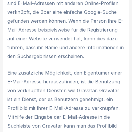
sind E-Mail-Adressen mit anderen Online-Profilen
verknüpft, die über eine einfache Google-Suche
gefunden werden können. Wenn die Person ihre E-
Mail-Adresse beispielsweise für die Registrierung
auf einer Website verwendet hat, kann dies dazu
führen, dass ihr Name und andere Informationen in
den Suchergebnissen erscheinen.
Eine zusätzliche Möglichkeit, den Eigentümer einer
E-Mail-Adresse herauszufinden, ist die Benutzung
von verknüpften Diensten wie Gravatar. Gravatar
ist ein Dienst, der es Benutzern genehmigt, ein
Profilbild mit ihrer E-Mail-Adresse zu verknüpfen.
Mithilfe der Eingabe der E-Mail-Adresse in die
Suchleiste von Gravatar kann man das Profilbild