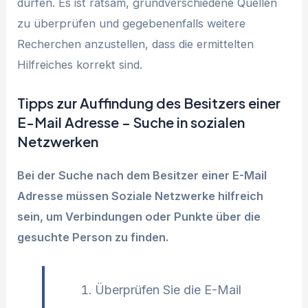
dürfen. Es ist ratsam, grundverschiedene Quellen
zu überprüfen und gegebenenfalls weitere
Recherchen anzustellen, dass die ermittelten
Hilfreiches korrekt sind.
Tipps zur Auffindung des Besitzers einer
E-Mail Adresse – Suche in sozialen
Netzwerken
Bei der Suche nach dem Besitzer einer E-Mail
Adresse müssen Soziale Netzwerke hilfreich
sein, um Verbindungen oder Punkte über die
gesuchte Person zu finden.
Überprüfen Sie die E-Mail