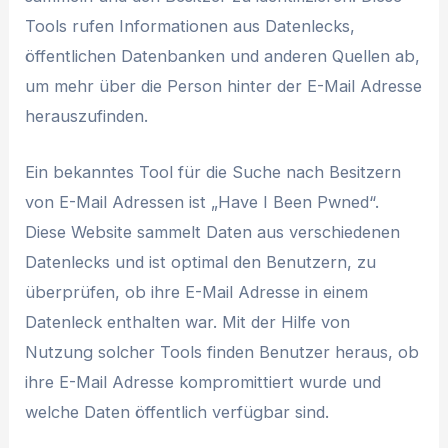
Tools rufen Informationen aus Datenlecks,
öffentlichen Datenbanken und anderen Quellen ab,
um mehr über die Person hinter der E-Mail Adresse
herauszufinden.
Ein bekanntes Tool für die Suche nach Besitzern
von E-Mail Adressen ist „Have I Been Pwned“.
Diese Website sammelt Daten aus verschiedenen
Datenlecks und ist optimal den Benutzern, zu
überprüfen, ob ihre E-Mail Adresse in einem
Datenleck enthalten war. Mit der Hilfe von
Nutzung solcher Tools finden Benutzer heraus, ob
ihre E-Mail Adresse kompromittiert wurde und
welche Daten öffentlich verfügbar sind.